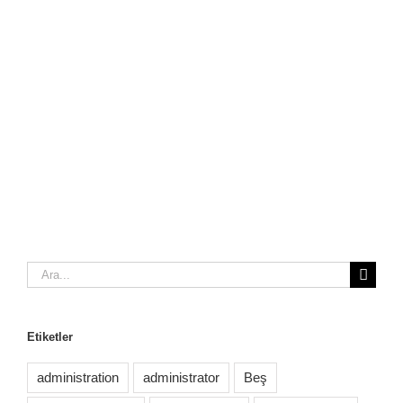
Ara:
Etiketler
administration
administrator
Beş