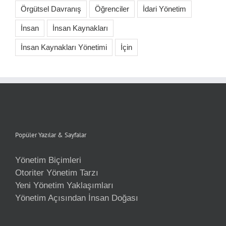
Örgütsel Davranış
Öğrenciler
İdari Yönetim
İnsan
İnsan Kaynakları
İnsan Kaynakları Yönetimi
İçin
Popüler Yazılar & Sayfalar
Yönetim Biçimleri
Otoriter Yönetim Tarzı
Yeni Yönetim Yaklaşımları
Yönetim Açısından İnsan Doğası