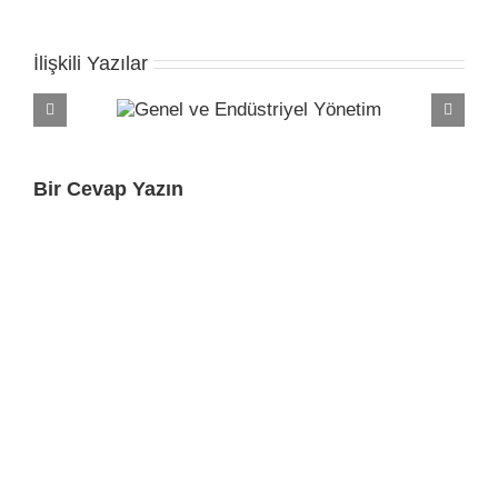
İlişkili Yazılar
Bir Cevap Yazın