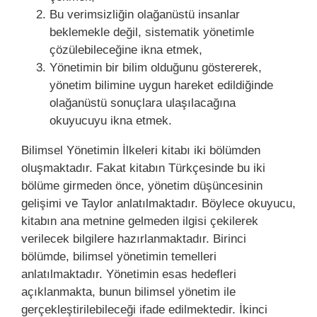
Bu verimsizliğin olağanüstü insanlar
beklemekle değil, sistematik yönetimle
çözülebileceğine ikna etmek,
Yönetimin bir bilim olduğunu göstererek,
yönetim bilimine uygun hareket edildiğinde
olağanüstü sonuçlara ulaşılacağına
okuyucuyu ikna etmek.
Bilimsel Yönetimin İlkeleri kitabı iki bölümden
oluşmaktadır. Fakat kitabın Türkçesinde bu iki
bölüme girmeden önce, yönetim düşüncesinin
gelişimi ve Taylor anlatılmaktadır. Böylece okuyucu,
kitabın ana metnine gelmeden ilgisi çekilerek
verilecek bilgilere hazırlanmaktadır. Birinci
bölümde, bilimsel yönetimin temelleri
anlatılmaktadır. Yönetimin esas hedefleri
açıklanmakta, bunun bilimsel yönetim ile
gerçekleştirilebileceği ifade edilmektedir. İkinci