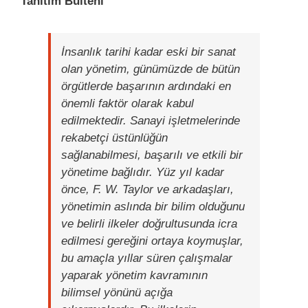
Tanıtım Bülteni
İnsanlık tarihi kadar eski bir sanat
olan yönetim, günümüzde de bütün
örgütlerde başarının ardındaki en
önemli faktör olarak kabul
edilmektedir. Sanayi işletmelerinde
rekabetçi üstünlüğün
sağlanabilmesi, başarılı ve etkili bir
yönetime bağlıdır. Yüz yıl kadar
önce, F. W. Taylor ve arkadaşları,
yönetimin aslında bir bilim olduğunu
ve belirli ilkeler doğrultusunda icra
edilmesi gereğini ortaya koymuşlar,
bu amaçla yıllar süren çalışmalar
yaparak yönetim kavramının
bilimsel yönünü açığa