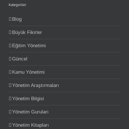
Kategoriler
Blog
Büyük Fikirler
Eğitim Yönetimi
Güncel
Kamu Yönetimi
Yönetim Araştırmaları
Yönetim Bilgisi
Yönetim Guruları
Yönetim Kitapları