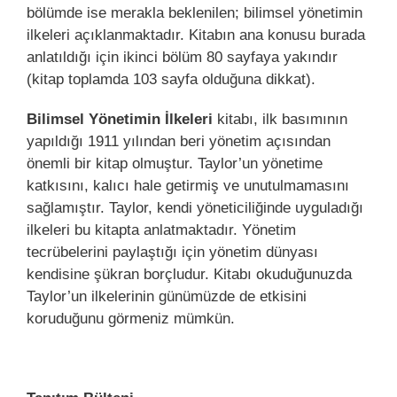
bölümde ise merakla beklenilen; bilimsel yönetimin
ilkeleri açıklanmaktadır. Kitabın ana konusu burada
anlatıldığı için ikinci bölüm 80 sayfaya yakındır
(kitap toplamda 103 sayfa olduğuna dikkat).
Bilimsel Yönetimin İlkeleri
kitabı, ilk basımının
yapıldığı 1911 yılından beri yönetim açısından
önemli bir kitap olmuştur. Taylor’un yönetime
katkısını, kalıcı hale getirmiş ve unutulmamasını
sağlamıştır. Taylor, kendi yöneticiliğinde uyguladığı
ilkeleri bu kitapta anlatmaktadır. Yönetim
tecrübelerini paylaştığı için yönetim dünyası
kendisine şükran borçludur. Kitabı okuduğunuzda
Taylor’un ilkelerinin günümüzde de etkisini
koruduğunu görmeniz mümkün.