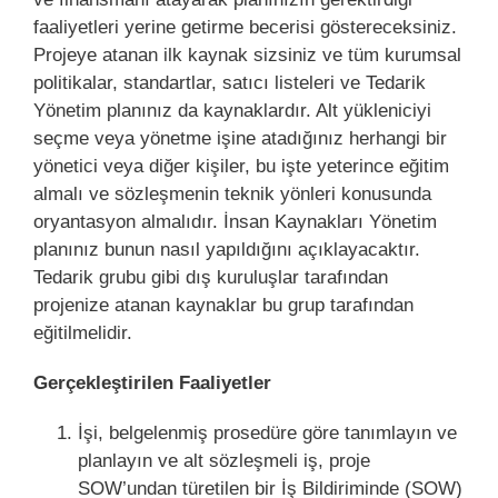
faaliyetleri yerine getirme becerisi göstereceksiniz.
Projeye atanan ilk kaynak sizsiniz ve tüm kurumsal
politikalar, standartlar, satıcı listeleri ve Tedarik
Yönetim planınız da kaynaklardır. Alt yükleniciyi
seçme veya yönetme işine atadığınız herhangi bir
yönetici veya diğer kişiler, bu işte yeterince eğitim
almalı ve sözleşmenin teknik yönleri konusunda
oryantasyon almalıdır. İnsan Kaynakları Yönetim
planınız bunun nasıl yapıldığını açıklayacaktır.
Tedarik grubu gibi dış kuruluşlar tarafından
projenize atanan kaynaklar bu grup tarafından
eğitilmelidir.
Gerçekleştirilen Faaliyetler
İşi, belgelenmiş prosedüre göre tanımlayın ve
planlayın ve alt sözleşmeli iş, proje
SOW’undan türetilen bir İş Bildiriminde (SOW)