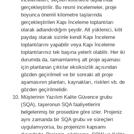
gerçekleştirilir. Bu resmi incelemeler, proje
boyunca önemli kilometre taşlarında
gerçekleştirilen Kapı İnceleme toplantıları
olarak adlandırdığım şeydir. Alt yüklenici, kilit
paydaş olarak sizinle kendi Kapı İnceleme
toplantılarını yapabilir veya Kapı İnceleme
toplantılarınız tek başına yeterli olabilir. Her iki
durumda da, tamamlanmış alt proje aşaması
için planlanan çıktılar eksiksizlik açısından
gözden geçirilmeli ve bir sonraki alt proje
aşamasının planları, kaynakları, riskleri vb. de
gözden geçirilmelidir.
Müşterinin Yazılım Kalite Güvence grubu
(SQA), taşeronun SQA faaliyetlerini
belgelenmiş bir prosedüre göre izler. Projeniz
aynı zamanda bir SQA grubu ve süreçleri
uygulamıyorsa, bu projenizin kapsamı