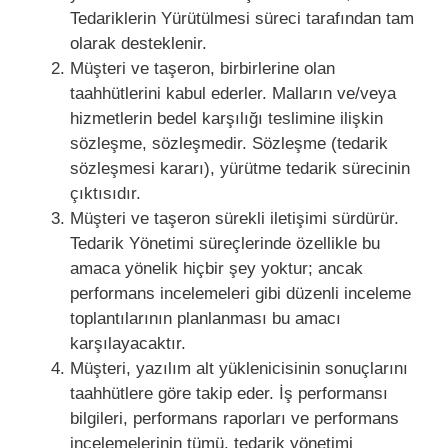
Tedariklerin Yürütülmesi süreci tarafından tam
olarak desteklenir.
Müşteri ve taşeron, birbirlerine olan
taahhütlerini kabul ederler. Malların ve/veya
hizmetlerin bedel karşılığı teslimine ilişkin
sözleşme, sözleşmedir. Sözleşme (tedarik
sözleşmesi kararı), yürütme tedarik sürecinin
çıktısıdır.
Müşteri ve taşeron sürekli iletişimi sürdürür.
Tedarik Yönetimi süreçlerinde özellikle bu
amaca yönelik hiçbir şey yoktur; ancak
performans incelemeleri gibi düzenli inceleme
toplantılarının planlanması bu amacı
karşılayacaktır.
Müşteri, yazılım alt yüklenicisinin sonuçlarını
taahhütlere göre takip eder. İş performansı
bilgileri, performans raporları ve performans
incelemelerinin tümü, tedarik yönetimi