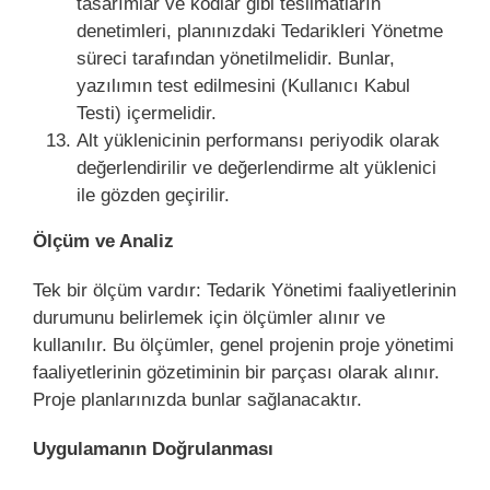
tasarımlar ve kodlar gibi teslimatların
denetimleri, planınızdaki Tedarikleri Yönetme
süreci tarafından yönetilmelidir. Bunlar,
yazılımın test edilmesini (Kullanıcı Kabul
Testi) içermelidir.
Alt yüklenicinin performansı periyodik olarak
değerlendirilir ve değerlendirme alt yüklenici
ile gözden geçirilir.
Ölçüm ve Analiz
Tek bir ölçüm vardır: Tedarik Yönetimi faaliyetlerinin
durumunu belirlemek için ölçümler alınır ve
kullanılır. Bu ölçümler, genel projenin proje yönetimi
faaliyetlerinin gözetiminin bir parçası olarak alınır.
Proje planlarınızda bunlar sağlanacaktır.
Uygulamanın Doğrulanması