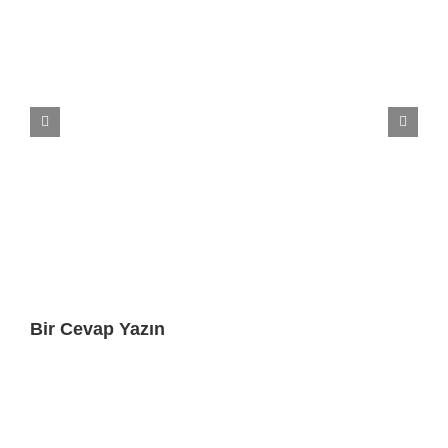
Bir Cevap Yazın