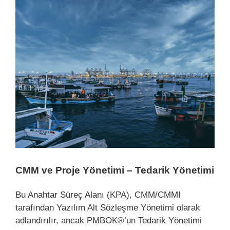
View
Larger
Image
CMM ve Proje Yönetimi – Tedarik Yönetimi
Bu Anahtar Süreç Alanı (KPA), CMM/CMMI
tarafından Yazılım Alt Sözleşme Yönetimi olarak
adlandırılır, ancak PMBOK®’un Tedarik Yönetimi