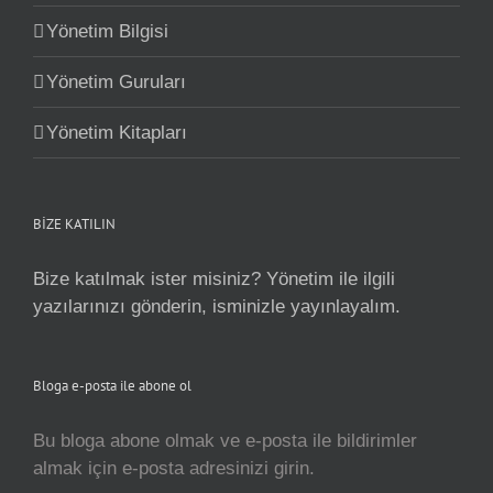
Yönetim Bilgisi
Yönetim Guruları
Yönetim Kitapları
BİZE KATILIN
Bize katılmak ister misiniz? Yönetim ile ilgili
yazılarınızı gönderin, isminizle yayınlayalım.
Bloga e-posta ile abone ol
Bu bloga abone olmak ve e-posta ile bildirimler
almak için e-posta adresinizi girin.