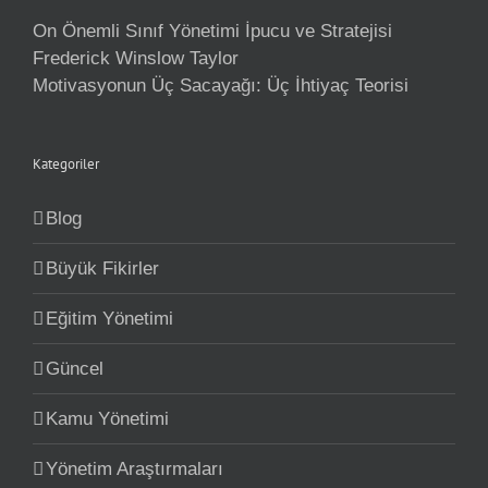
On Önemli Sınıf Yönetimi İpucu ve Stratejisi
Frederick Winslow Taylor
Motivasyonun Üç Sacayağı: Üç İhtiyaç Teorisi
Kategoriler
Blog
Büyük Fikirler
Eğitim Yönetimi
Güncel
Kamu Yönetimi
Yönetim Araştırmaları