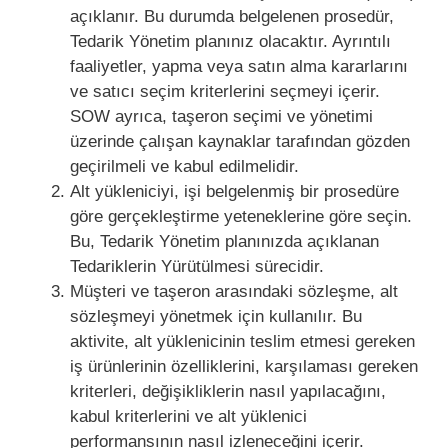
açıklanır. Bu durumda belgelenen prosedür,
Tedarik Yönetim planınız olacaktır. Ayrıntılı
faaliyetler, yapma veya satın alma kararlarını
ve satıcı seçim kriterlerini seçmeyi içerir.
SOW ayrıca, taşeron seçimi ve yönetimi
üzerinde çalışan kaynaklar tarafından gözden
geçirilmeli ve kabul edilmelidir.
Alt yükleniciyi, işi belgelenmiş bir prosedüre
göre gerçekleştirme yeteneklerine göre seçin.
Bu, Tedarik Yönetim planınızda açıklanan
Tedariklerin Yürütülmesi sürecidir.
Müşteri ve taşeron arasındaki sözleşme, alt
sözleşmeyi yönetmek için kullanılır. Bu
aktivite, alt yüklenicinin teslim etmesi gereken
iş ürünlerinin özelliklerini, karşılaması gereken
kriterleri, değişikliklerin nasıl yapılacağını,
kabul kriterlerini ve alt yüklenici
performansının nasıl izleneceğini içerir.