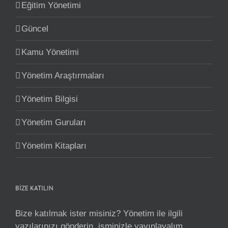
Eğitim Yönetimi
Güncel
Kamu Yönetimi
Yönetim Araştırmaları
Yönetim Bilgisi
Yönetim Guruları
Yönetim Kitapları
BİZE KATILIN
Bize katılmak ister misiniz? Yönetim ile ilgili
yazılarınızı gönderin, isminizle yayınlayalım.