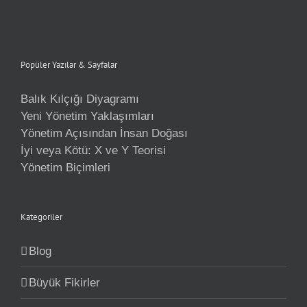
Popüler Yazılar & Sayfalar
Balık Kılçığı Diyagramı
Yeni Yönetim Yaklaşımları
Yönetim Açısından İnsan Doğası
İyi veya Kötü: X ve Y Teorisi
Yönetim Biçimleri
Kategoriler
Blog
Büyük Fikirler