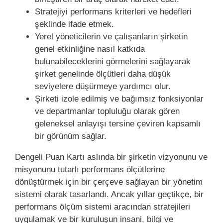
Stratejiyi performans kriterleri ve hedefleri
şeklinde ifade etmek.
Yerel yöneticilerin ve çalışanların şirketin
genel etkinliğine nasıl katkıda
bulunabileceklerini görmelerini sağlayarak
şirket genelinde ölçütleri daha düşük
seviyelere düşürmeye yardımcı olur.
Şirketi izole edilmiş ve bağımsız fonksiyonlar
ve departmanlar topluluğu olarak gören
geleneksel anlayışı tersine çeviren kapsamlı
bir görünüm sağlar.
Dengeli Puan Kartı aslında bir şirketin vizyonunu ve
misyonunu tutarlı performans ölçütlerine
dönüştürmek için bir çerçeve sağlayan bir
yönetim
sistemi olarak tasarlandı. Ancak yıllar geçtikçe, bir
performans ölçüm sistemi aracından stratejileri
uygulamak ve bir kuruluşun insani, bilgi ve