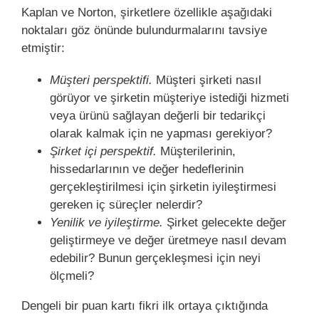
Kaplan ve Norton, şirketlere özellikle aşağıdaki
noktaları göz önünde bulundurmalarını tavsiye
etmiştir:
Müşteri perspektifi.
Müşteri şirketi nasıl
görüyor ve şirketin müşteriye istediği hizmeti
veya ürünü sağlayan değerli bir tedarikçi
olarak kalmak için ne yapması gerekiyor?
Şirket içi perspektif.
Müşterilerinin,
hissedarlarının ve değer hedeflerinin
gerçekleştirilmesi için şirketin iyileştirmesi
gereken iç süreçler nelerdir?
Yenilik ve iyileştirme.
Şirket gelecekte değer
geliştirmeye ve değer üretmeye nasıl devam
edebilir? Bunun gerçekleşmesi için neyi
ölçmeli?
Dengeli bir puan kartı fikri ilk ortaya çıktığında