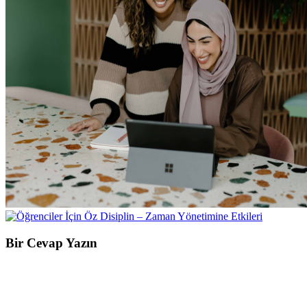
Bir Cevap Yazın