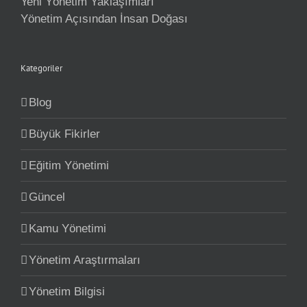
Yeni Yönetim Yaklaşımları
Yönetim Açısından İnsan Doğası
Kategoriler
Blog
Büyük Fikirler
Eğitim Yönetimi
Güncel
Kamu Yönetimi
Yönetim Araştırmaları
Yönetim Bilgisi