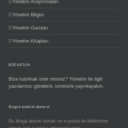
Yönetim Araştırmaları
Yönetim Bilgisi
Yönetim Guruları
Yönetim Kitapları
BİZE KATILIN
Bize katılmak ister misiniz? Yönetim ile ilgili
yazılarınızı gönderin, isminizle yayınlayalım.
Bloga e-posta ile abone ol
Bu bloga abone olmak ve e-posta ile bildirimler