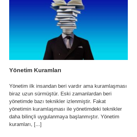
Yönetim Kuramları
Yönetim ilk insandan beri vardır ama kuramlaşması
biraz uzun sürmüştür. Eski zamanlardan beri
yönetimde bazı teknikler izlenmiştir. Fakat
yönetimin kuramlaşması ile yönetimdeki teknikler
daha bilinçli uygulanmaya başlanmıştır. Yönetim
kuramları, [...]