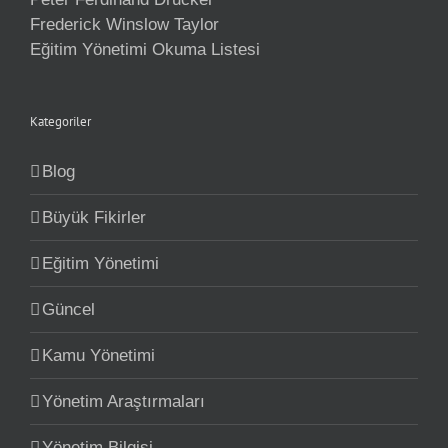
Frederick Winslow Taylor
Eğitim Yönetimi Okuma Listesi
Kategoriler
Blog
Büyük Fikirler
Eğitim Yönetimi
Güncel
Kamu Yönetimi
Yönetim Araştırmaları
Yönetim Bilgisi