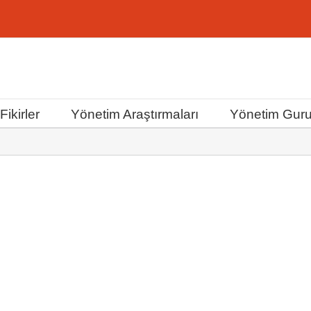
ikirler
Yönetim Araştırmaları
Yönetim Guru