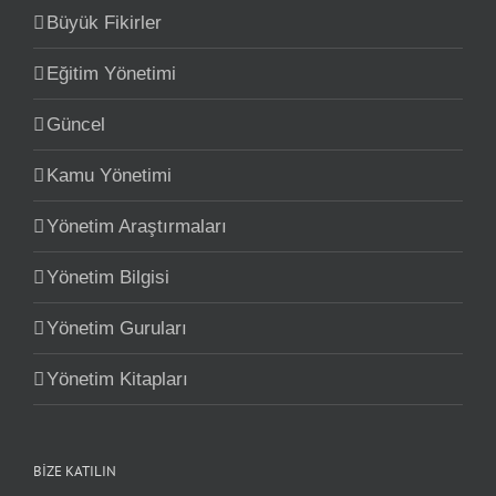
Büyük Fikirler
Eğitim Yönetimi
Güncel
Kamu Yönetimi
Yönetim Araştırmaları
Yönetim Bilgisi
Yönetim Guruları
Yönetim Kitapları
BİZE KATILIN