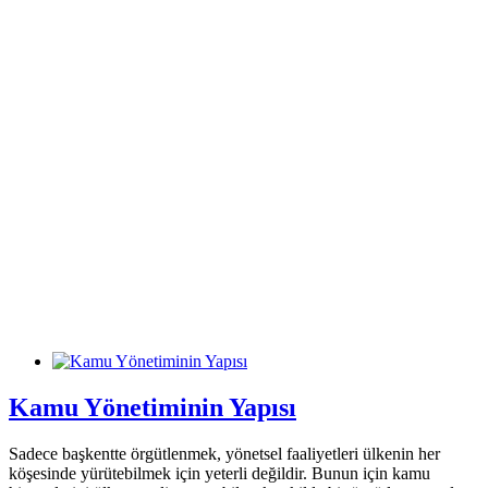
Kamu Yönetiminin Yapısı
Sadece başkentte örgütlenmek, yönetsel faaliyetleri ülkenin her
köşesinde yürütebilmek için yeterli değildir. Bunun için kamu