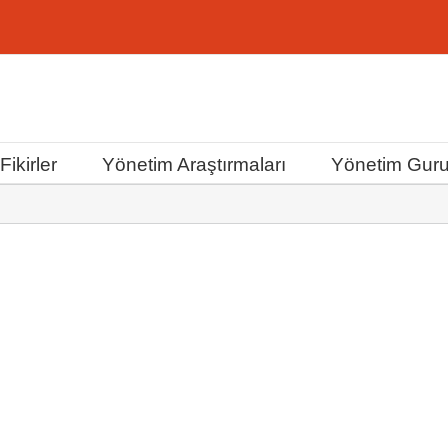
ikirler
Yönetim Araştırmaları
Yönetim Guru