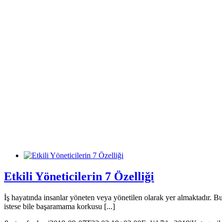
Etkili Yöneticilerin 7 Özelliği
İş hayatında insanlar yöneten veya yönetilen olarak yer almaktadır. Bu
istese bile başaramama korkusu [...]