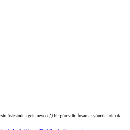
kesin üstesinden gelemeyeceği bir görevdir. İnsanlar yönetici olmak