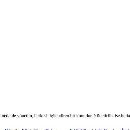
 nedenle yönetim, herkesi ilgilendiren bir konudur. Yöneticilik ise her