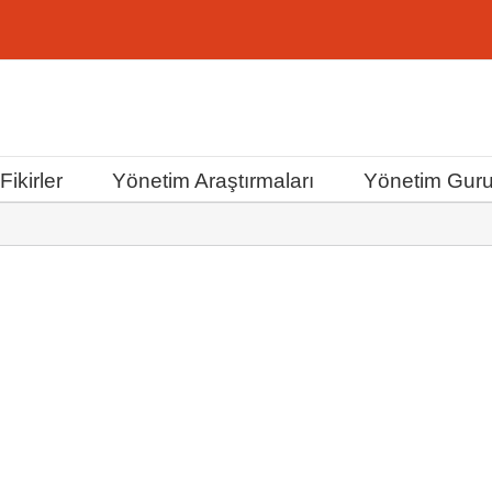
ikirler
Yönetim Araştırmaları
Yönetim Guru