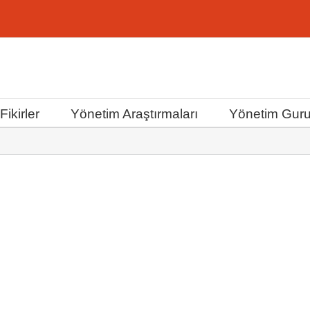
ikirler
Yönetim Araştırmaları
Yönetim Guru