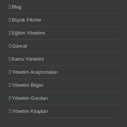
Blog
Büyük Fikirler
Eğitim Yönetimi
Güncel
Kamu Yönetimi
Yönetim Araştırmaları
Yönetim Bilgisi
Yönetim Guruları
Yönetim Kitapları