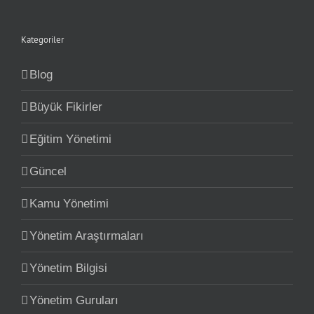
Kategoriler
Blog
Büyük Fikirler
Eğitim Yönetimi
Güncel
Kamu Yönetimi
Yönetim Araştırmaları
Yönetim Bilgisi
Yönetim Guruları