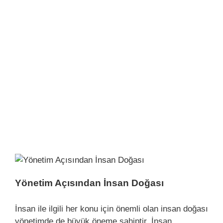
Yönetim Açısından İnsan Doğası
İnsan ile ilgili her konu için önemli olan insan doğası
yönetimde de büyük öneme sahiptir. İnsan