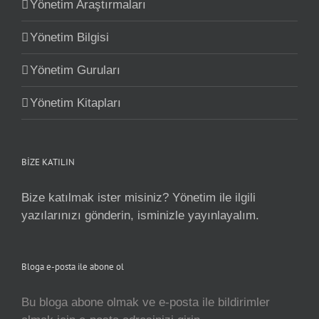
Yönetim Araştırmaları
Yönetim Bilgisi
Yönetim Guruları
Yönetim Kitapları
BİZE KATILIN
Bize katılmak ister misiniz? Yönetim ile ilgili
yazılarınızı gönderin, isminizle yayınlayalım.
Bloga e-posta ile abone ol
Bu bloga abone olmak ve e-posta ile bildirimler