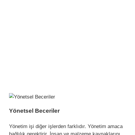
Yönetsel Beceriler
Yönetim işi diğer işlerden farklıdır. Yönetim amaca
bağlılık gerektirir. İnsan ve malzeme kaynaklarını