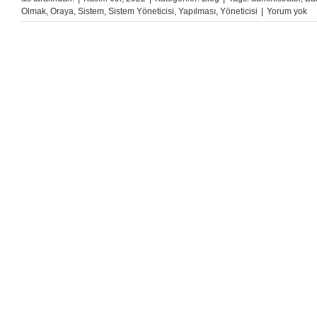
Olmak
,
Oraya
,
Sistem
,
Sistem Yöneticisi
,
Yapılması
,
Yöneticisi
|
Yorum yok