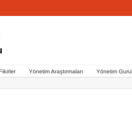
ikirler
Yönetim Araştırmaları
Yönetim Gurul