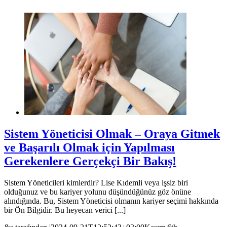
Sistem Yöneticisi Olmak – Oraya Gitmek
ve Başarılı Olmak için Yapılması
Gerekenlere Gerçekçi Bir Bakış!
Sistem Yöneticileri kimlerdir? Lise Kıdemli veya işsiz biri
olduğunuz ve bu kariyer yolunu düşündüğünüz göz önüne
alındığında. Bu, Sistem Yöneticisi olmanın kariyer seçimi hakkında
bir Ön Bilgidir. Bu heyecan verici [...]