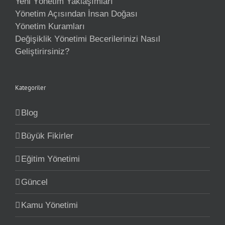
Yeni Yönetim Yaklaşımları
Yönetim Açısından İnsan Doğası
Yönetim Kuramları
Değişiklik Yönetimi Becerilerinizi Nasıl
Geliştirirsiniz?
Kategoriler
Blog
Büyük Fikirler
Eğitim Yönetimi
Güncel
Kamu Yönetimi