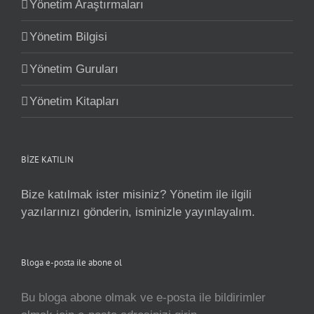
Yönetim Araştırmaları
Yönetim Bilgisi
Yönetim Guruları
Yönetim Kitapları
BİZE KATILIN
Bize katılmak ister misiniz? Yönetim ile ilgili
yazılarınızı gönderin, isminizle yayınlayalım.
Bloga e-posta ile abone ol
Bu bloga abone olmak ve e-posta ile bildirimler