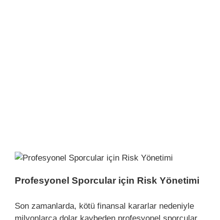
Profesyonel Sporcular için Risk Yönetimi
Son zamanlarda, kötü finansal kararlar nedeniyle
milyonlarca dolar kaybeden profesyonel sporcular