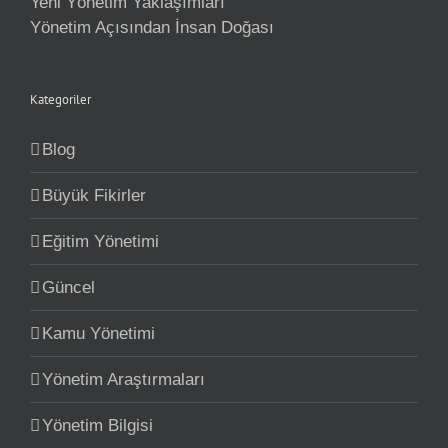
Yeni Yönetim Yaklaşımları
Yönetim Açısından İnsan Doğası
Kategoriler
Blog
Büyük Fikirler
Eğitim Yönetimi
Güncel
Kamu Yönetimi
Yönetim Araştırmaları
Yönetim Bilgisi