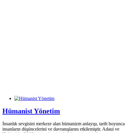
Hümanist Yönetim
İnsanlık sevgisini merkeze alan hümanizm anlayışı, tarih boyunca
insanların düşüncelerini ve davranışlarını etkilemiştir. Adaui ve