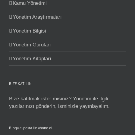
Kamu Yönetimi
Yönetim Araştırmaları
Yönetim Bilgisi
Yönetim Guruları
Yönetim Kitapları
BİZE KATILIN
Bize katılmak ister misiniz? Yönetim ile ilgili
yazılarınızı gönderin, isminizle yayınlayalım.
Bloga e-posta ile abone ol