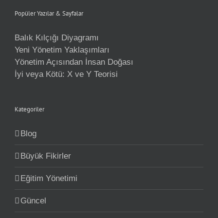
Popüler Yazılar & Sayfalar
Balık Kılçığı Diyagramı
Yeni Yönetim Yaklaşımları
Yönetim Açısından İnsan Doğası
İyi veya Kötü: X ve Y Teorisi
Kategoriler
Blog
Büyük Fikirler
Eğitim Yönetimi
Güncel