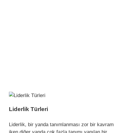
Liderlik Türleri
Liderlik, bir yanda tanımlanması zor bir kavram
iken diğer yanda çok fazla tanımı yapılan bir