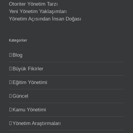
Otoriter Yönetim Tarzı
Yeni Yönetim Yaklaşımları
Yönetim Açısından İnsan Doğası
Kategoriler
Blog
Büyük Fikirler
Eğitim Yönetimi
Güncel
Kamu Yönetimi
Yönetim Araştırmaları