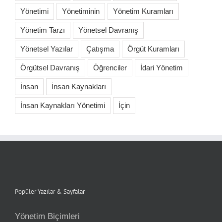
Yönetimi
Yönetiminin
Yönetim Kuramları
Yönetim Tarzı
Yönetsel Davranış
Yönetsel Yazılar
Çatışma
Örgüt Kuramları
Örgütsel Davranış
Öğrenciler
İdari Yönetim
İnsan
İnsan Kaynakları
İnsan Kaynakları Yönetimi
İçin
Popüler Yazılar & Sayfalar
Yönetim Biçimleri