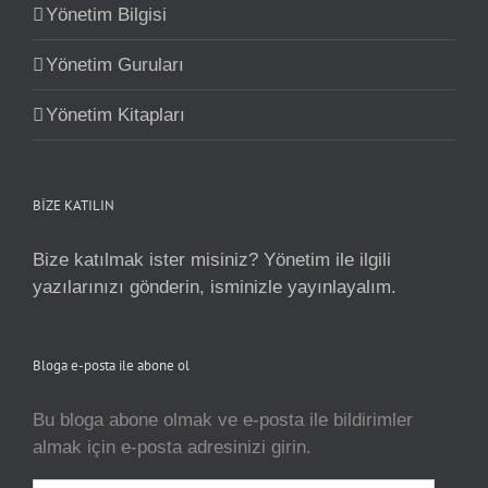
Yönetim Bilgisi
Yönetim Guruları
Yönetim Kitapları
BİZE KATILIN
Bize katılmak ister misiniz? Yönetim ile ilgili
yazılarınızı gönderin, isminizle yayınlayalım.
Bloga e-posta ile abone ol
Bu bloga abone olmak ve e-posta ile bildirimler
almak için e-posta adresinizi girin.