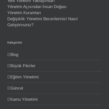
Yeni Yönetim Yaklaşımları
Yönetim Açısından İnsan Doğası
Yönetim Kuramları
Değişiklik Yönetimi Becerilerinizi Nasıl
Geliştirirsiniz?
Kategoriler
Blog
Büyük Fikirler
Eğitim Yönetimi
Güncel
Kamu Yönetimi