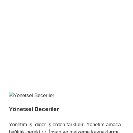
Yönetsel Beceriler
Yönetim işi diğer işlerden farklıdır. Yönetim amaca
bağlılık gerektirir. İnsan ve malzeme kaynaklarını