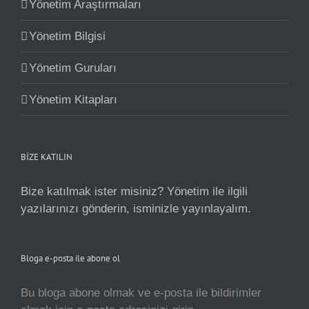
Yönetim Araştırmaları
Yönetim Bilgisi
Yönetim Guruları
Yönetim Kitapları
BİZE KATILIN
Bize katılmak ister misiniz? Yönetim ile ilgili
yazılarınızı gönderin, isminizle yayınlayalım.
Bloga e-posta ile abone ol
Bu bloga abone olmak ve e-posta ile bildirimler