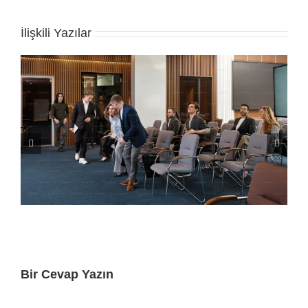
İlişkili Yazılar
Bir Cevap Yazın