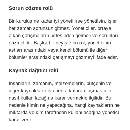
Sorun çözme rolü
Bir kuruluş ne kadar iyi yönetilirse yönetilsin, işler
her zaman sorunsuz gitmez. Yöneticiler, ortaya
çıkan çatışmaların üstesinden gelmeli ve sorunları
çözmelidir. Başka bir deyişle bu rol, yöneticinin
astları arasındaki veya kendi bölümü ile diğer
bölümler arasındaki çatışmayı çözmeyi ifade eder.
Kaynak dağıtıcı rolü
İnsanların, zamanın, malzemelerin, bütçenin ve
diğer kaynakların istenen çıktılara ulaşmak için
nasıl kullanılacağına karar vermekle ilgilidir. Bu
nedenle kimin ne yapacağına, hangi kaynakların ne
miktarda ve kim tarafından kullanılacağına yönetici
karar verir.