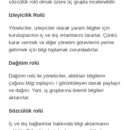
sözcülük rolü
olmak üzere üç grupta incelenebilir.
İzleyicilik Rolü
Yöneticiler, izleyiciler olarak yararlı bilgiler için
kuruluşlarının iç ve dış ortamlarını tararlar. Çünkü
karar vermek ve diğer yönetim görevlerini yerine
getirmek için bilgi toplamak zorundadırlar.
Dağıtım rolü
Dağıtım rolü ile yöneticiler, aldıkları bilgilerin
çoğunu bilgi toplayıcı / görüntüleyen olarak paylaşır
ve dağıtır. Yani, iş gruplarına önemli bilgileri
aktarırlar.
Sözcülük rolü
İç ve dış bağlantılar hakkında bilgi aktarmanın