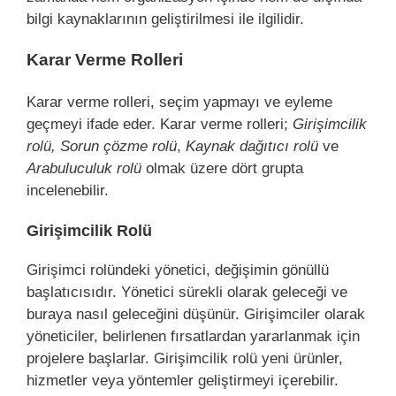
bilgi kaynaklarının geliştirilmesi ile ilgilidir.
Karar Verme Rolleri
Karar verme rolleri, seçim yapmayı ve eyleme
geçmeyi ifade eder. Karar verme rolleri;
Girişimcilik
rolü, Sorun çözme rolü
,
Kaynak dağıtıcı rolü
ve
Arabuluculuk rolü
olmak üzere dört grupta
incelenebilir.
Girişimcilik Rolü
Girişimci rolündeki yönetici, değişimin gönüllü
başlatıcısıdır. Yönetici sürekli olarak geleceği ve
buraya nasıl geleceğini düşünür. Girişimciler olarak
yöneticiler, belirlenen fırsatlardan yararlanmak için
projelere başlarlar. Girişimcilik rolü yeni ürünler,
hizmetler veya yöntemler geliştirmeyi içerebilir.