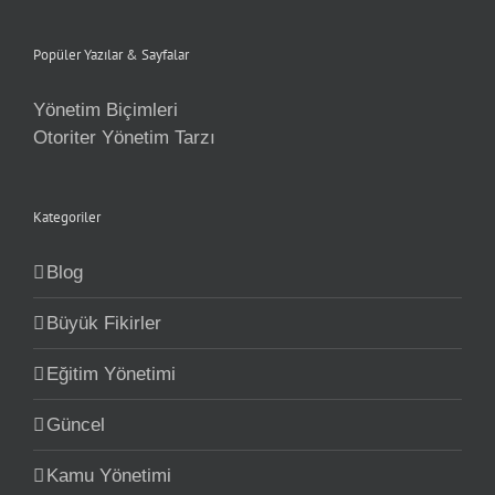
Popüler Yazılar & Sayfalar
Yönetim Biçimleri
Otoriter Yönetim Tarzı
Kategoriler
Blog
Büyük Fikirler
Eğitim Yönetimi
Güncel
Kamu Yönetimi