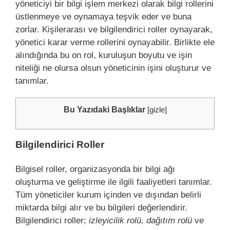
yöneticiyi bir bilgi işlem merkezi olarak bilgi rollerini
üstlenmeye ve oynamaya teşvik eder ve buna
zorlar. Kişilerarası ve bilgilendirici roller oynayarak,
yönetici karar verme rollerini oynayabilir. Birlikte ele
alındığında bu on rol, kuruluşun boyutu ve işin
niteliği ne olursa olsun yöneticinin işini oluşturur ve
tanımlar.
Bu Yazıdaki Başlıklar
[
gizle
]
Bilgilendirici Roller
Bilgisel roller, organizasyonda bir bilgi ağı
oluşturma ve geliştirme ile ilgili faaliyetleri tanımlar.
Tüm yöneticiler kurum içinden ve dışından belirli
miktarda bilgi alır ve bu bilgileri değerlendirir.
Bilgilendirici roller;
izleyicilik rolü, dağıtım rolü
ve