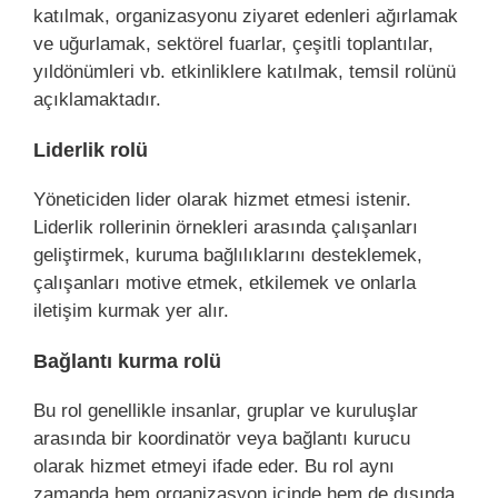
katılmak, organizasyonu ziyaret edenleri ağırlamak
ve uğurlamak, sektörel fuarlar, çeşitli toplantılar,
yıldönümleri vb. etkinliklere katılmak, temsil rolünü
açıklamaktadır.
Liderlik rolü
Yöneticiden lider olarak hizmet etmesi istenir.
Liderlik rollerinin örnekleri arasında çalışanları
geliştirmek, kuruma bağlılıklarını desteklemek,
çalışanları motive etmek, etkilemek ve onlarla
iletişim kurmak yer alır.
Bağlantı kurma rolü
Bu rol genellikle insanlar, gruplar ve kuruluşlar
arasında bir koordinatör veya bağlantı kurucu
olarak hizmet etmeyi ifade eder. Bu rol aynı
zamanda hem organizasyon içinde hem de dışında