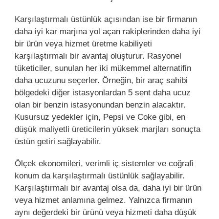
Karşılaştırmalı üstünlük açısından ise bir firmanın
daha iyi kar marjına yol açan rakiplerinden daha iyi
bir ürün veya hizmet üretme kabiliyeti
karşılaştırmalı bir avantaj oluşturur. Rasyonel
tüketiciler, sunulan her iki mükemmel alternatifin
daha ucuzunu seçerler. Örneğin, bir araç sahibi
bölgedeki diğer istasyonlardan 5 sent daha ucuz
olan bir benzin istasyonundan benzin alacaktır.
Kusursuz yedekler için, Pepsi ve Coke gibi, en
düşük maliyetli üreticilerin yüksek marjları sonuçta
üstün getiri sağlayabilir.
Ölçek ekonomileri, verimli iç sistemler ve coğrafi
konum da karşılaştırmalı üstünlük sağlayabilir.
Karşılaştırmalı bir avantaj olsa da, daha iyi bir ürün
veya hizmet anlamına gelmez. Yalnızca firmanın
aynı değerdeki bir ürünü veya hizmeti daha düşük