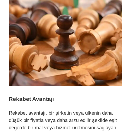
View
Larger
Image
Rekabet Avantajı
Rekabet avantajı, bir şirketin veya ülkenin daha
düşük bir fiyatla veya daha arzu edilir şekilde eşit
değerde bir mal veya hizmet üretmesini sağlayan