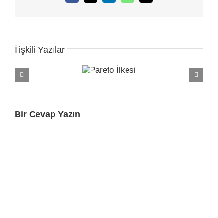
posta
İlişkili Yazılar
Bir Cevap Yazın