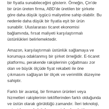
bir fiyatla sunabileceğini gösterir. Örneğin, Çin’de
bir ürün üreten firma, ABD’de üretilen bir şirkete
göre daha düşük işgücü maliyetine sahip olabilir. Bu
nedenle daha düşük bir fiyatla eşit bir ürün
sunabilir. Uluslararası ticaret ekonomisi
bağlamında, fırsat maliyeti karşılaştırmalı
üstünlükleri belirlemektedir.
Amazon, karşılaştırmalı üstünlük sağlamaya ve
korumaya odaklanmış bir şirket örneğidir. E-ticaret
platformu, perakende rakiplerinin çoğaltması zor
olan ve büyük ölçüde fiyat rekabeti ile öne
çıkmasını sağlayan bir ölçek ve verimlilik düzeyine
sahiptir.
Farklı bir avantaj, bir firmanın ürünleri veya
hizmetleri rakiplerinin tekliflerinden farklı olduğunda
ve üstün olarak görüldüğü zamandır. İleri teknoloji,